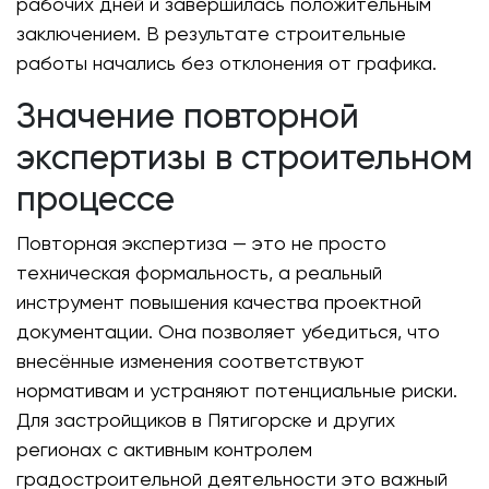
рабочих дней и завершилась положительным
заключением. В результате строительные
работы начались без отклонения от графика.
Значение повторной
экспертизы в строительном
процессе
Повторная экспертиза — это не просто
техническая формальность, а реальный
инструмент повышения качества проектной
документации. Она позволяет убедиться, что
внесённые изменения соответствуют
нормативам и устраняют потенциальные риски.
Для застройщиков в Пятигорске и других
регионах с активным контролем
градостроительной деятельности это важный