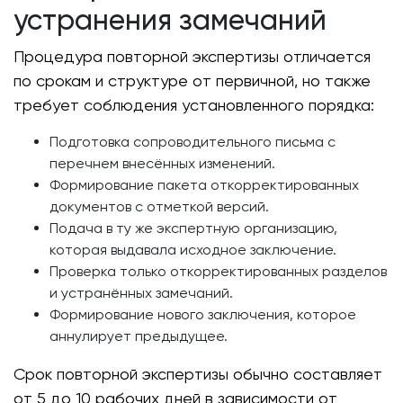
устранения замечаний
Процедура повторной экспертизы отличается
по срокам и структуре от первичной, но также
требует соблюдения установленного порядка:
Подготовка сопроводительного письма с
перечнем внесённых изменений.
Формирование пакета откорректированных
документов с отметкой версий.
Подача в ту же экспертную организацию,
которая выдавала исходное заключение.
Проверка только откорректированных разделов
и устранённых замечаний.
Формирование нового заключения, которое
аннулирует предыдущее.
Срок повторной экспертизы обычно составляет
от 5 до 10 рабочих дней в зависимости от