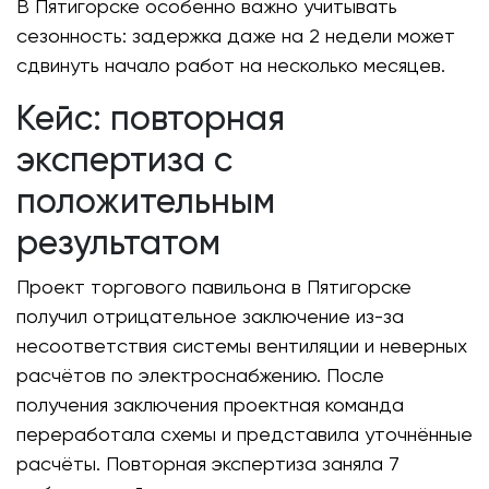
В Пятигорске особенно важно учитывать
сезонность: задержка даже на 2 недели может
сдвинуть начало работ на несколько месяцев.
Кейс: повторная
экспертиза с
положительным
результатом
Проект торгового павильона в Пятигорске
получил отрицательное заключение из-за
несоответствия системы вентиляции и неверных
расчётов по электроснабжению. После
получения заключения проектная команда
переработала схемы и представила уточнённые
расчёты. Повторная экспертиза заняла 7