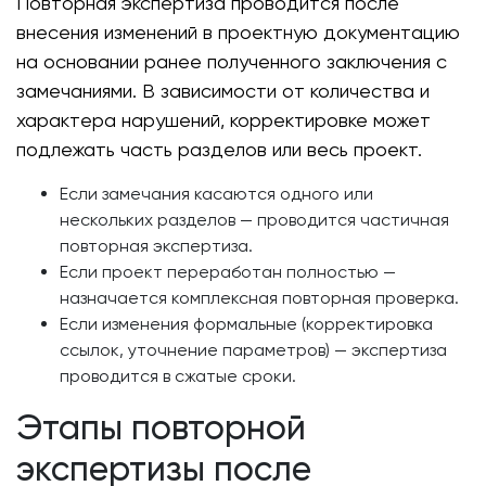
Повторная экспертиза проводится после
внесения изменений в проектную документацию
на основании ранее полученного заключения с
замечаниями. В зависимости от количества и
характера нарушений, корректировке может
подлежать часть разделов или весь проект.
Если замечания касаются одного или
нескольких разделов — проводится частичная
повторная экспертиза.
Если проект переработан полностью —
назначается комплексная повторная проверка.
Если изменения формальные (корректировка
ссылок, уточнение параметров) — экспертиза
проводится в сжатые сроки.
Этапы повторной
экспертизы после