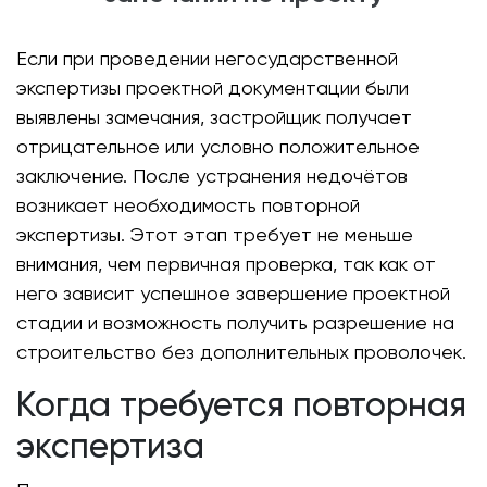
Если при проведении негосударственной
экспертизы проектной документации были
выявлены замечания, застройщик получает
отрицательное или условно положительное
заключение. После устранения недочётов
возникает необходимость повторной
экспертизы. Этот этап требует не меньше
внимания, чем первичная проверка, так как от
него зависит успешное завершение проектной
стадии и возможность получить разрешение на
строительство без дополнительных проволочек.
Когда требуется повторная
экспертиза