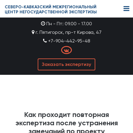
СЕВЕРО-КАВКАЗСКИЙ МЕЖРЕГИОНАЛЬНЫЙ
ЦЕНТР НЕГОСУДАРСТВЕННОЙ ЭКСПЕРТИЗЫ
Пн - Пт: 09.00 - 17.00
г. Пятигорск, пр-т Кирова, 47
+7-904-442-95-48
Заказать экспертизу
Как проходит повторная
экспертиза после устранения
замечаний по проекту