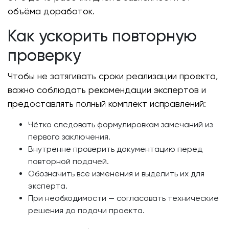
объёма доработок.
Как ускорить повторную
проверку
Чтобы не затягивать сроки реализации проекта,
важно соблюдать рекомендации экспертов и
предоставлять полный комплект исправлений:
Чётко следовать формулировкам замечаний из
первого заключения.
Внутренне проверить документацию перед
повторной подачей.
Обозначить все изменения и выделить их для
эксперта.
При необходимости — согласовать технические
решения до подачи проекта.