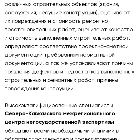
различных строительных объектов (здания,
сооружения, несущие конструкции), оценивают
их повреждения и стоимость ремонтно-
восстановительных работ, оценивают качество
и стоимость выполненных строительных работ,
определяют соответствие проектно-сметной
документации требованиям нормативной
документации, а так же устанавливают причины
появления дефектов и недостатков выполненных
строительных и ремонтных работ, причины
повреждения конструкций.
Высококвалифицированные специалисты
Северо-Кавказского межрегионального
центра негосударственной экспертизы
обладают всеми необходимыми знаниями в
области строительства и проектирования,