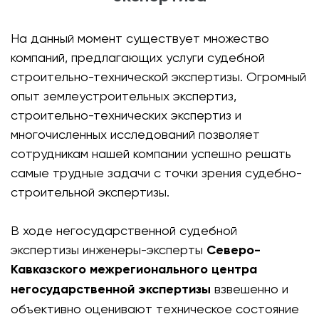
На данный момент существует множество
компаний, предлагающих услуги судебной
строительно-технической экспертизы. Огромный
опыт землеустроительных экспертиз,
строительно-технических экспертиз и
многочисленных исследований позволяет
сотрудникам нашей компании успешно решать
самые трудные задачи с точки зрения судебно-
строительной экспертизы.
В ходе негосударственной судебной
экспертизы инженеры-эксперты
Северо-
Кавказского межрегионального центра
негосударственной экспертизы
взвешенно и
объективно оценивают техническое состояние