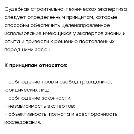
Судебная строительно-техническая экспертиза
следует определенным принципам, которые
способны обеспечить целенаправленное
использование имеющихся у экспертов знаний и
опыта и привести к решению поставленных
перед ними задач.
К принципам относятся:
- соблюдение прав и свобод гражданина,
юридических лиц;
- соблюдение законности;
- независимость экспертов;
- объективность, полнота и всесторонность
исследования.