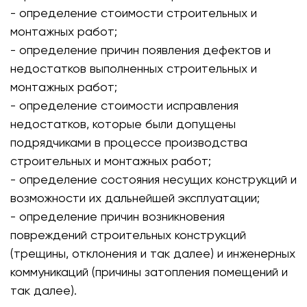
- определение стоимости строительных и
монтажных работ;
- определение причин появления дефектов и
недостатков выполненных строительных и
монтажных работ;
- определение стоимости исправления
недостатков, которые были допущены
подрядчиками в процессе производства
строительных и монтажных работ;
- определение состояния несущих конструкций и
возможности их дальнейшей эксплуатации;
- определение причин возникновения
повреждений строительных конструкций
(трещины, отклонения и так далее) и инженерных
коммуникаций (причины затопления помещений и
так далее).