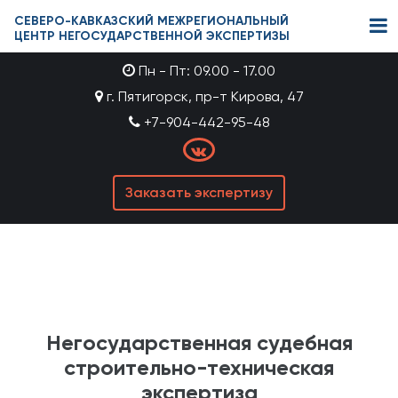
СЕВЕРО-КАВКАЗСКИЙ МЕЖРЕГИОНАЛЬНЫЙ
ЦЕНТР НЕГОСУДАРСТВЕННОЙ ЭКСПЕРТИЗЫ
Пн - Пт: 09.00 - 17.00
г. Пятигорск, пр-т Кирова, 47
+7-904-442-95-48
Заказать экспертизу
Негосударственная судебная
строительно-техническая
экспертиза