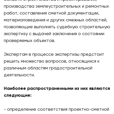
производства землеустроительных и ремонтных
работ, составления сметной документации,
материаловедения и других смежных областей,
позволяющие выполнять судебную строительную
экспертизу с выдачей заключения о состоянии
проверяемых объектов.
Экспертам в процессе экспертизы предстоит
решить множество вопросов, относящихся к
различным областям градостроительной
деятельности.
Наиболее распространенными из них являются
следующие:
- определение соответствия проектно-сметной