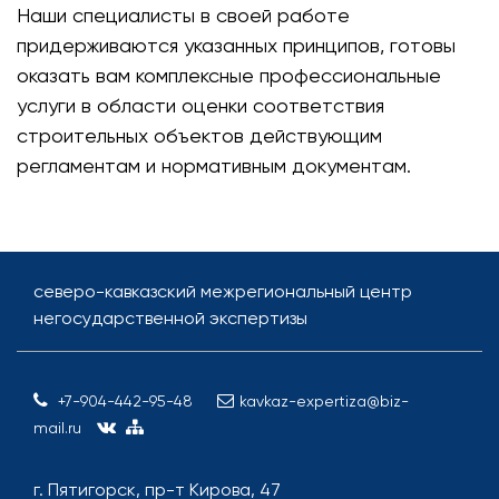
Наши специалисты в своей работе
придерживаются указанных принципов, готовы
оказать вам комплексные профессиональные
услуги в области оценки соответствия
строительных объектов действующим
регламентам и нормативным документам.
северо-кавказский межрегиональный центр
негосударственной экспертизы
+7-904-442-95-48
kavkaz-expertiza@biz-
mail.ru
г. Пятигорск, пр-т Кирова, 47