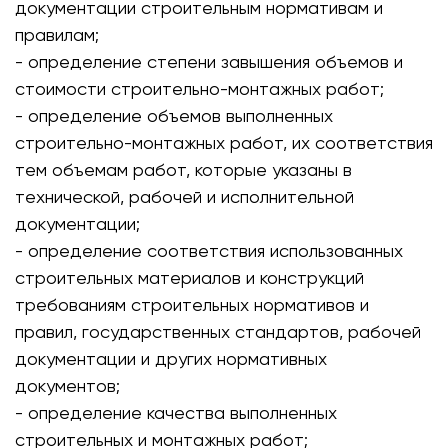
документации строительным нормативам и
правилам;
- определение степени завышения объемов и
стоимости строительно-монтажных работ;
- определение объемов выполненных
строительно-монтажных работ, их соответствия
тем объемам работ, которые указаны в
технической, рабочей и исполнительной
документации;
- определение соответствия использованных
строительных материалов и конструкций
требованиям строительных нормативов и
правил, государственных стандартов, рабочей
документации и других нормативных
документов;
- определение качества выполненных
строительных и монтажных работ;