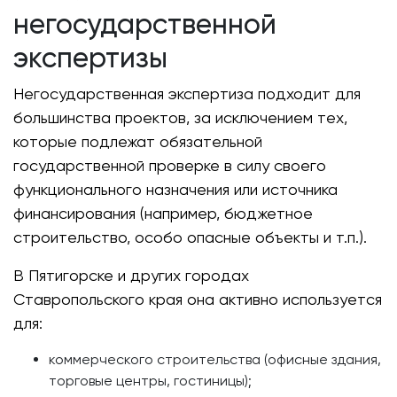
негосударственной
экспертизы
Негосударственная экспертиза подходит для
большинства проектов, за исключением тех,
которые подлежат обязательной
государственной проверке в силу своего
функционального назначения или источника
финансирования (например, бюджетное
строительство, особо опасные объекты и т.п.).
В Пятигорске и других городах
Ставропольского края она активно используется
для:
коммерческого строительства (офисные здания,
торговые центры, гостиницы);