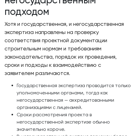
негосударственным
подходом
Хотя и государственная, и негосударственная
экспертиза направлены на проверку
соответствия проектной документации
строительным нормам и требованиям
законодательства, порядок их проведения,
сроки и подходы к взаимодействию с
заявителем различаются.
Государственная экспертиза проводится только
уполномоченными органами, тогда как
негосударственная — аккредитованными
организациями с лицензией.
Сроки рассмотрения проекта в
негосударственной экспертизе обычно
значительно короче.