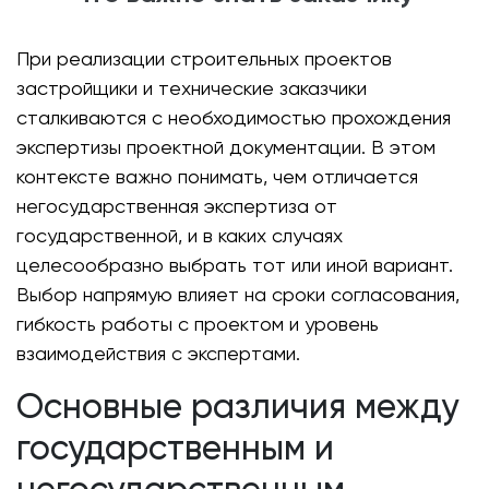
При реализации строительных проектов
застройщики и технические заказчики
сталкиваются с необходимостью прохождения
экспертизы проектной документации. В этом
контексте важно понимать, чем отличается
негосударственная экспертиза от
государственной, и в каких случаях
целесообразно выбрать тот или иной вариант.
Выбор напрямую влияет на сроки согласования,
гибкость работы с проектом и уровень
взаимодействия с экспертами.
Основные различия между
государственным и