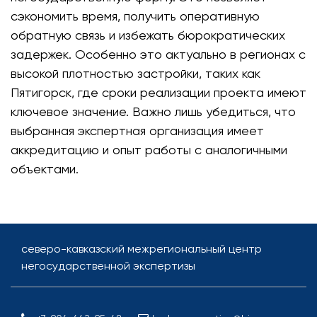
сэкономить время, получить оперативную
обратную связь и избежать бюрократических
задержек. Особенно это актуально в регионах с
высокой плотностью застройки, таких как
Пятигорск, где сроки реализации проекта имеют
ключевое значение. Важно лишь убедиться, что
выбранная экспертная организация имеет
аккредитацию и опыт работы с аналогичными
объектами.
северо-кавказский межрегиональный центр
негосударственной экспертизы