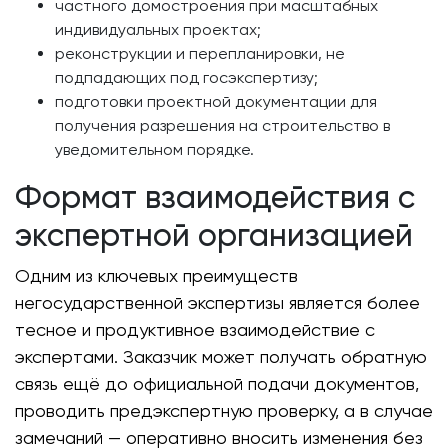
частного домостроения при масштабных
индивидуальных проектах;
реконструкции и перепланировки, не
подпадающих под госэкспертизу;
подготовки проектной документации для
получения разрешения на строительство в
уведомительном порядке.
Формат взаимодействия с
экспертной организацией
Одним из ключевых преимуществ
негосударственной экспертизы является более
тесное и продуктивное взаимодействие с
экспертами. Заказчик может получать обратную
связь ещё до официальной подачи документов,
проводить предэкспертную проверку, а в случае
замечаний — оперативно вносить изменения без