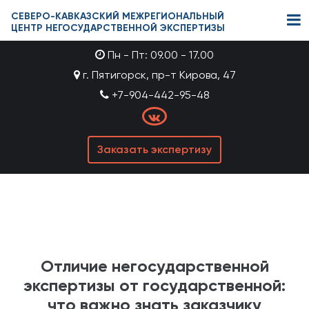
СЕВЕРО-КАВКАЗСКИЙ МЕЖРЕГИОНАЛЬНЫЙ
ЦЕНТР НЕГОСУДАРСТВЕННОЙ ЭКСПЕРТИЗЫ
Пн - Пт: 09.00 - 17.00
г. Пятигорск, пр-т Кирова, 47
+7-904-442-95-48
Заказать экспертизу
Отличие негосударственной
экспертизы от государственной:
что важно знать заказчику