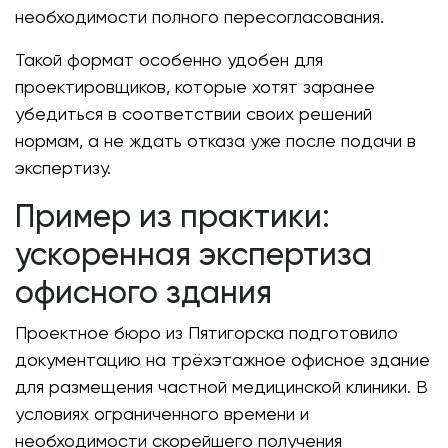
необходимости полного пересогласования.
Такой формат особенно удобен для
проектировщиков, которые хотят заранее
убедиться в соответствии своих решений
нормам, а не ждать отказа уже после подачи в
экспертизу.
Пример из практики:
ускоренная экспертиза
офисного здания
Проектное бюро из Пятигорска подготовило
документацию на трёхэтажное офисное здание
для размещения частной медицинской клиники. В
условиях ограниченного времени и
необходимости скорейшего получения