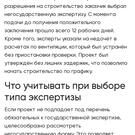
разрешения на строительство заказчик выбрал
негосударственную экспертизу. С момента
подачи до получения положительного
заключения прошло всего 12 рабочих дней.
Кроме того, эксперты указали на недочёт в
расчётах по вентиляции, который был устранён
без приостановки проверки. Проект был
утверждён без лишних задержек, что позволило
начать строительство по графику.
Что учитывать при выборе
типа экспертизы
Если проект не подпадает под перечень
обязательных к государственной экспертизе,
целесообразно рассмотреть
негосударственную форму. Это позволяет