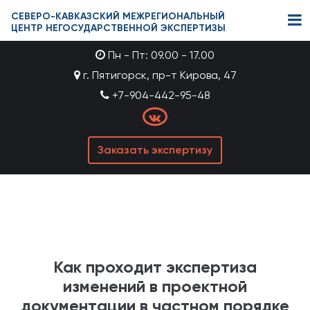
СЕВЕРО-КАВКАЗСКИЙ МЕЖРЕГИОНАЛЬНЫЙ
ЦЕНТР НЕГОСУДАРСТВЕННОЙ ЭКСПЕРТИЗЫ
Пн - Пт: 09.00 - 17.00
г. Пятигорск, пр-т Кирова, 47
+7-904-442-95-48
Заказать экспертизу
Как проходит экспертиза
изменений в проектной
документации в частном порядке