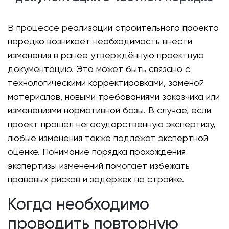
В процессе реализации строительного проекта
нередко возникает необходимость внести
изменения в ранее утверждённую проектную
документацию. Это может быть связано с
технологическими корректировками, заменой
материалов, новыми требованиями заказчика или
изменениями нормативной базы. В случае, если
проект прошёл негосударственную экспертизу,
любые изменения также подлежат экспертной
оценке. Понимание порядка прохождения
экспертизы изменений помогает избежать
правовых рисков и задержек на стройке.
Когда необходимо
проводить повторную