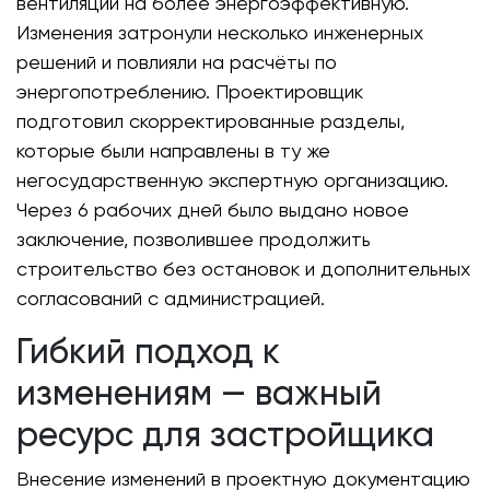
вентиляции на более энергоэффективную.
Изменения затронули несколько инженерных
решений и повлияли на расчёты по
энергопотреблению. Проектировщик
подготовил скорректированные разделы,
которые были направлены в ту же
негосударственную экспертную организацию.
Через 6 рабочих дней было выдано новое
заключение, позволившее продолжить
строительство без остановок и дополнительных
согласований с администрацией.
Гибкий подход к
изменениям — важный
ресурс для застройщика
Внесение изменений в проектную документацию