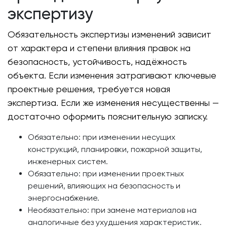
экспертизу
Обязательность экспертизы изменений зависит
от характера и степени влияния правок на
безопасность, устойчивость, надёжность
объекта. Если изменения затрагивают ключевые
проектные решения, требуется новая
экспертиза. Если же изменения несущественны —
достаточно оформить пояснительную записку.
Обязательно: при изменении несущих
конструкций, планировки, пожарной защиты,
инженерных систем.
Обязательно: при изменении проектных
решений, влияющих на безопасность и
энергоснабжение.
Необязательно: при замене материалов на
аналогичные без ухудшения характеристик.