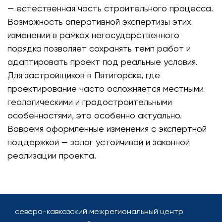
— естественная часть строительного процесса.
Возможность оперативной экспертизы этих
изменений в рамках негосударственного
порядка позволяет сохранять темп работ и
адаптировать проект под реальные условия.
Для застройщиков в Пятигорске, где
проектирование часто осложняется местными
геологическими и градостроительными
особенностями, это особенно актуально.
Вовремя оформленные изменения с экспертной
поддержкой — залог устойчивой и законной
реализации проекта.
северо-кавказский межрегиональный центр