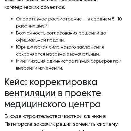
коммерческих объектов.
Оперативное рассмотрение — в среднем 5–10
рабочих дней.
Возможность согласования решений до
официальной подачи.
Юридическая сила нового заключения
сохраняется наравне с изначальным.
Минимизация административных барьеров при
внесении изменений.
Кейс: корректировка
вентиляции в проекте
медицинского центра
В ходе строительства частной клиники в
Пятигорске заказчик решил заменить систему