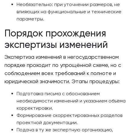
Необязательно: при уточнении размеров, не
влияющих на функциональные и технические
параметры.
Порядок прохождения
экспертизы изменений
Экспертиза изменений в негосударственном
порядке проходит по упрощённой схеме, но с
соблюдением всех требований к полноте и
юридической значимости. Этапы процедуры:
Подготовка письма с обоснованием
необходимости изменений и указанием объёма
корректировки.
Формирование скорректированных разделов
проектной документации.
Подача в ту же экспертную организацию,