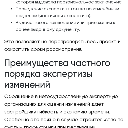
которая выдавала первоначальное заключение.
Проведение экспертизы только по изменённым
разделам (частичная экспертиза).
Выдача нового заключения или приложения к
ранее выданному документу.
Это позволяет не перепроверять весь проект и
сократить сроки рассмотрения.
Преимущества частного
порядка экспертизы
изменений
Обращение в негосударственную экспертную
организацию для оценки изменений даёт
застройщику гибкость и экономию времени.
Особенно это важно в случае строительства по
сжатым графикам или при реализации